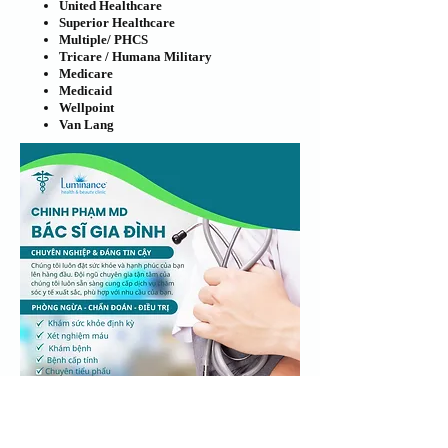
United Healthcare
​Superior Healthcare
Multiple/ PHCS
Tricare / Humana Military
Medicare
Medicaid
Wellpoint
Van Lang